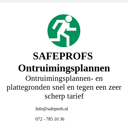
SAFEPROFS
Ontruimingsplannen
Ontruimingsplannen- en
plattegronden snel en tegen een zeer
scherp tarief
Info@safeprofs.nl
072 - 785 10 36