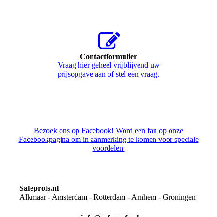
Contactformulier
Vraag hier geheel vrijblijvend uw
prijsopgave aan of stel een vraag.
Bezoek ons op Facebook! Word een fan op onze
Facebookpagina om in aanmerking te komen voor speciale
voordelen.
Safeprofs.nl
Alkmaar - Amsterdam - Rotterdam - Arnhem - Groningen