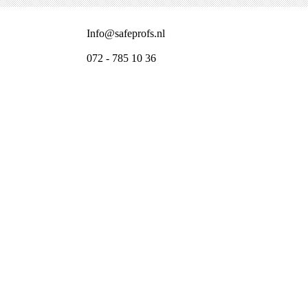
Info@safeprofs.nl
072 - 785 10 36