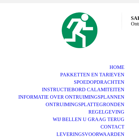
SA
Ontr
HOME
PAKKETTEN EN TARIEVEN
SPOEDOPDRACHTEN
INSTRUCTIEBORD CALAMITEITEN
INFORMATIE OVER ONTRUIMINGSPLANNEN
ONTRUIMINGSPLATTEGRONDEN
REGELGEVING
WIJ BELLEN U GRAAG TERUG
CONTACT
LEVERINGSVOORWAARDEN